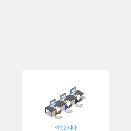
죄송합니다.