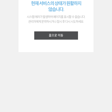
현재 서비스의 상태가 원활하지
않습니다.
시스템 에러가 발생하여 페이지를 표시할 수 없습니다.
관리자에게 문의하시거나 잠시 후 다시 시도하세요.
홈으로 이동