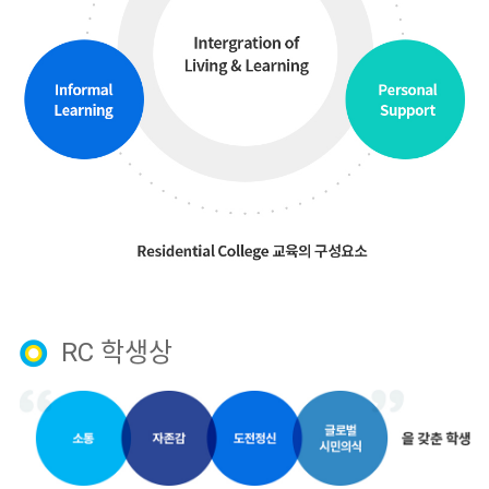
RC 학생상