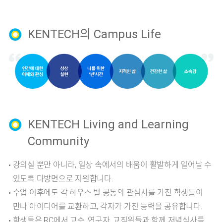
KENTECH의 Campus Life
KENTECH Living and Learning
Community
강의실 뿐만 아니라, 일상 속에서의 배움이 활발하게 일어날 수
있도록 다방면으로 지원합니다.
수업 이후에도 각 하우스 별 공통의 관심사를 가진 학생들이
만나 아이디어를 교환하고, 각자가 가진 능력을 공유합니다.
학생들은 RC에서 교수, 연구자, 교직원들과 함께 저녁식사를