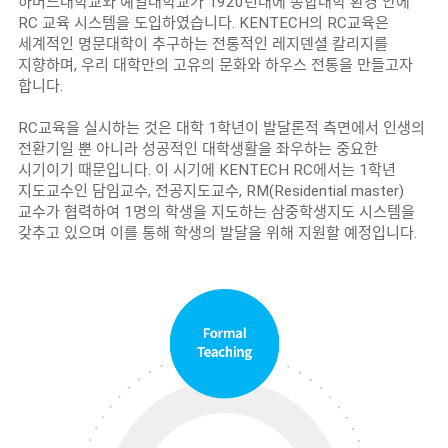
하버드대학교와 예일대학교가 1920년대에 종합대학 환경 안에
RC 교육 시스템을 도입하였습니다. KENTECH의 RC교육은
세계적인 명문대학이 추구하는 전통적인 레지덴셜 칼리지를
지향하며, 우리 대학만의 고유의 문화와 하우스 전통을 만들고자
합니다.
RC교육을 실시하는 것은 대학 1학년이 발달론적 측면에서 인생의
전환기일 뿐 아니라 성공적인 대학생활을 좌우하는 중요한
시기이기 때문입니다. 이 시기에 KENTECH RC에서는 1학년
지도교수인 담임교수, 전공지도교수, RM(Residential master)
교수가 협력하여 1명의 학생을 지도하는 삼중학생지도 시스템을
갖추고 있으며 이를 통해 학생의 발달을 위해 지원할 예정입니다.