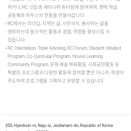
하거나, RC 신입생 세미나와 튜터링에 참여하며, 켄텍 학습
공동체와 하우스의 전통을 만들어갑니다.
RC에서는 리더십, 지적인 삶, 시민의식, 봉사하는 삶을
영위하는데 필수적인 활동과 경험, 역량을 향상시킬 수
있습니다.
RC Orientation, Triple Advising, RC Forum, Student Initiated
Program, Co-Curricular Program, House Learning
Community Program, 문화‧예술‧체육활동, 사회공헌활동 등
특별한 프로그램과 다양한 활동에 참여할 뿐만 아니라, 학생이
주도하여 프로그램을 기획하고 운영할 수 있습니다.
200, Hyeoksin-ro, Naju-si, Jeollanam-do, Republic of Korea