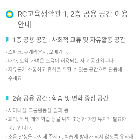
RC교육생활관 1, 2층 공용 공간 이용
안내
1층 공용 공간 : 사회적 교류 및 자유활동 공간
스파크, 휴게라운지, 오메가 등
대화, 모임, 가벼운 소음이 허용되는 사교 공간입니다.
자유롭게 소통하고 휴식을 취할 수 있는 공간으로 활용해
주세요.
2층 공용 공간 : 학습 및 면학 중심 공간
세미나실, 그룹활동실, 알파 등
회의, 독서, 개인 학습 등을 위해 조용한 환경 유지가 필요한
공간입니다.
소음 발생을 자제해 주시고, 학습에 방해가 되지 않도록 유의해