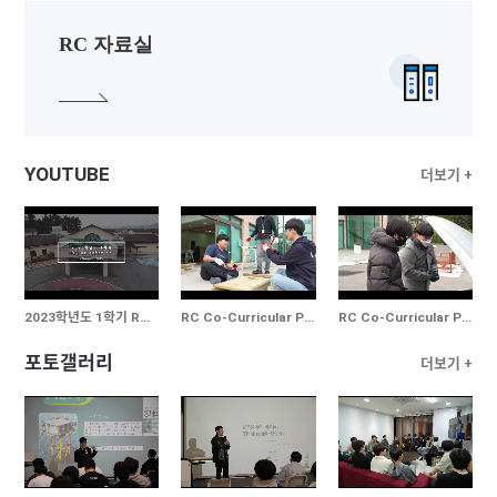
RC 자료실
YOUTUBE
더보기 +
2023학년도 1학기 RC 오리엔테이션
RC Co-Curricular Program: Wood Work Program
RC Co-Curricular Program: Car Maintenance Program
포토갤러리
더보기 +